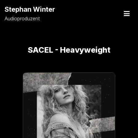
Stephan Winter
Audioproduzent
SACEL - Heavyweight